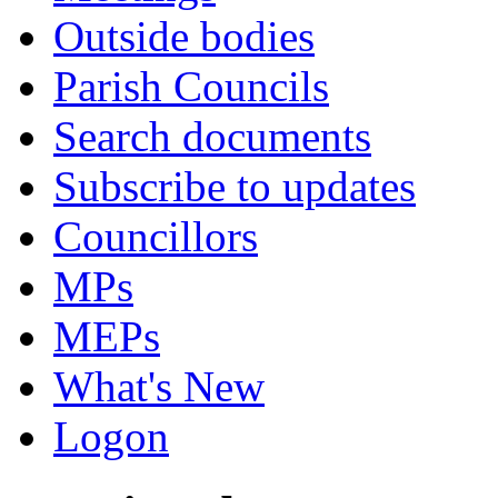
Outside bodies
Parish Councils
Search documents
Subscribe to updates
Councillors
MPs
MEPs
What's New
Logon