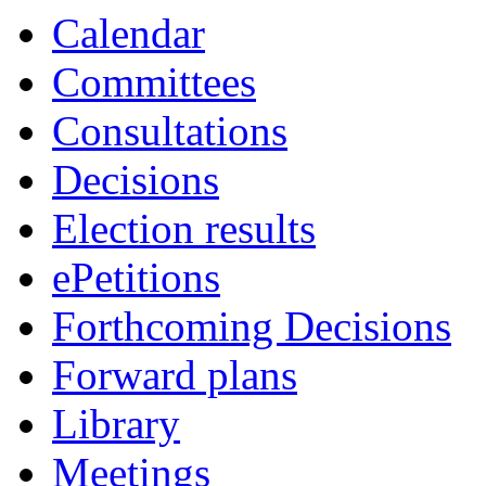
Calendar
Committees
Consultations
Decisions
Election results
ePetitions
Forthcoming Decisions
Forward plans
Library
Meetings